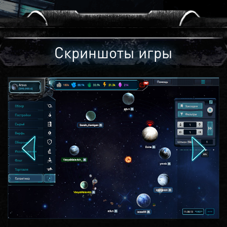
Скриншоты игры