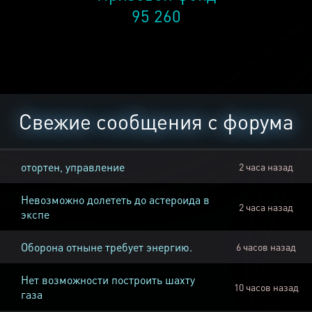
95 260
Свежие сообщения с форума
отортен, управление
2 часа назад
Невозможно долететь до астероида в
2 часа назад
экспе
Оборона отныне требует энергию.
6 часов назад
Нет возможности построить шахту
10 часов назад
газа