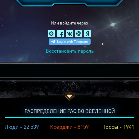
Или войдите через
Восстановить пароль
РАСПРЕДЕЛЕНИЕ РАС ВО ВСЕЛЕННОЙ
Люди - 22 539
Ксерджи - 8159
Тоссы - 1941