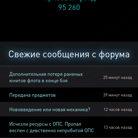
95 260
Свежие сообщения с форума
Дополнительная потеря раненых
25 минут назад
юнитов флота в конце боя
Передача предметов
39 минут назад
Нововведение или новая механика?
12 часов назад
Исчезли ресурсы с ОПС, Пропал
13 часов назад
веспен с девственно непробитой ОПС