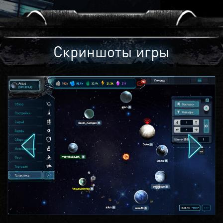
Скриншоты игры