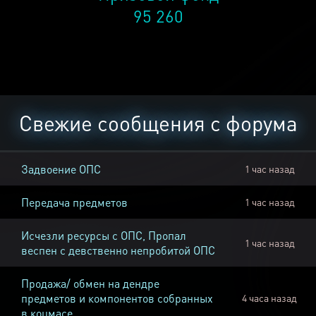
95 260
Свежие сообщения с форума
Задвоение ОПС
1 час назад
Передача предметов
1 час назад
Исчезли ресурсы с ОПС, Пропал
1 час назад
веспен с девственно непробитой ОПС
Продажа/ обмен на дендре
предметов и компонентов собранных
4 часа назад
в коцмасе