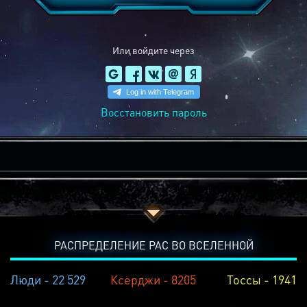
Или войдите через
Восстановить пароль
РАСПРЕДЕЛЕНИЕ РАС ВО ВСЕЛЕННОЙ
Люди - 22 529
Ксерджи - 8205
Тоссы - 1941