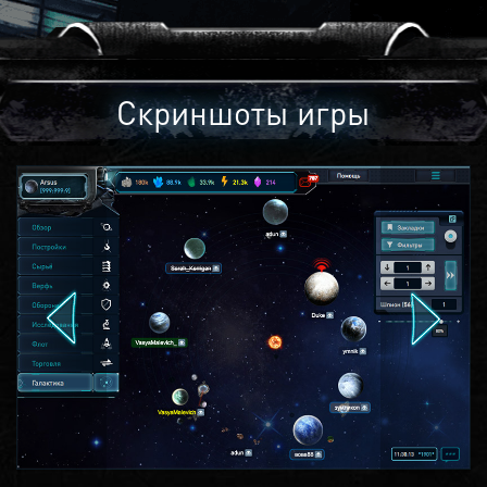
Скриншоты игры