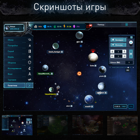
Скриншоты игры