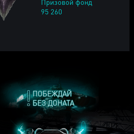
Призовой фонд
95 260
ПОБЕЖДАЙ
БЕЗ ДОНАТА