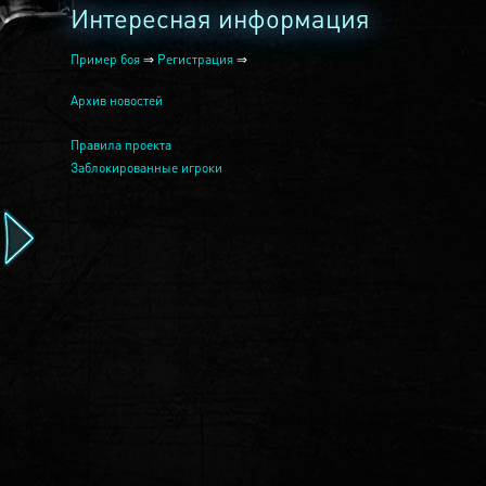
Интересная информация
Пример боя
⇒
Регистрация
⇒
Архив новостей
Правила проекта
Заблокированные игроки