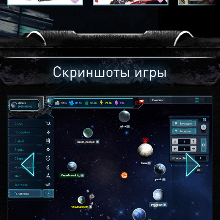
Скриншоты игры