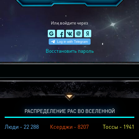
Или войдите через
Восстановить пароль
РАСПРЕДЕЛЕНИЕ РАС ВО ВСЕЛЕННОЙ
Люди - 22 288
Ксерджи - 8207
Тоссы - 1941