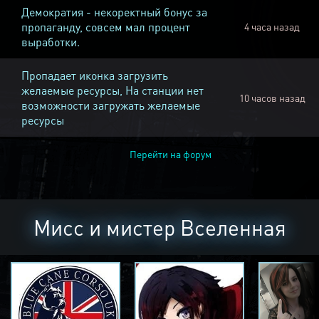
Демократия - некоректный бонус за
пропаганду, совсем мал процент
4 часа назад
выработки.
Пропадает иконка загрузить
желаемые ресурсы, На станции нет
10 часов назад
возможности загружать желаемые
ресурсы
Перейти на форум
Мисс и мистер Вселенная