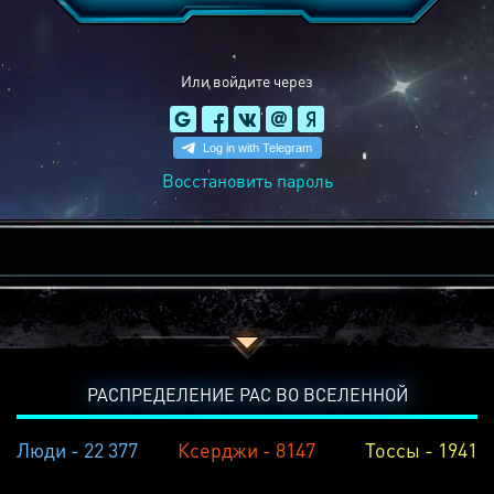
Или войдите через
Восстановить пароль
РАСПРЕДЕЛЕНИЕ РАС ВО ВСЕЛЕННОЙ
Люди - 22 377
Ксерджи - 8147
Тоссы - 1941