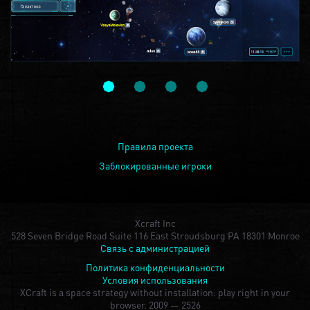
Правила проекта
Заблокированные игроки
Xcraft Inc
528 Seven Bridge Road Suite 116 East Stroudsburg PA 18301 Monroe
Связь с администрацией
Политика конфиденциальности
Условия использования
XCraft is a space strategy without installation: play right in your
browser.
2009 — 2526