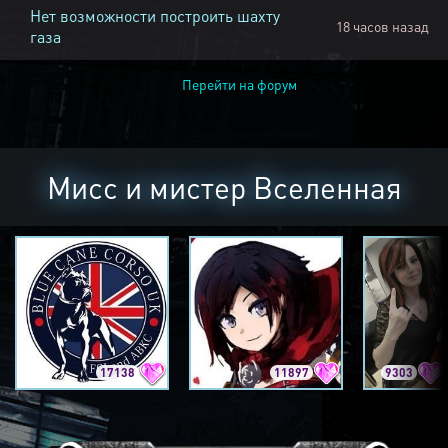
Нет возможности построить шахту
18 часов назад
газа
Перейти на форум
Мисс и мистер Вселенная
17138
11897
9303