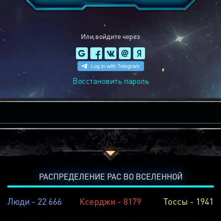
Или войдите через
Восстановить пароль
РАСПРЕДЕЛЕНИЕ РАС ВО ВСЕЛЕННОЙ
Люди - 22 666
Ксерджи - 8179
Тоссы - 1941