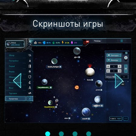
Скриншоты игры