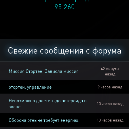
95 260
Свежие сообщения с форума
42 минуты
Миссия Отортен, Зависла миссия
назад
отортен, управление
9 часов назад
Невозможно долететь до астероида в
10 часов назад
экспе
Оборона отныне требует энергию.
13 часов назад