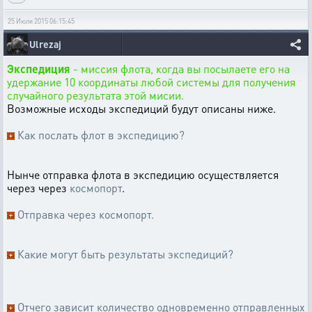
25 Июля 2015 06:15:45
Ulrezaj
Экспедиция
- миссия флота, когда вы посылаете его на
удержание 10 координаты любой системы для получения
случайного результата этой мисии.
Возможные исходы экспедиций будут описаны ниже.
Как послать флот в экспедицию?
Нынче отправка флота в экспедицию осуществляется
через через
космопорт
.
Отправка через космопорт.
Какие могут быть результаты экспедиций?
Отчего зависит количество одновременно отправленных