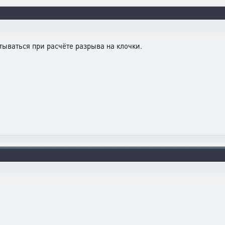
ываться при расчёте разрыва на клочки.