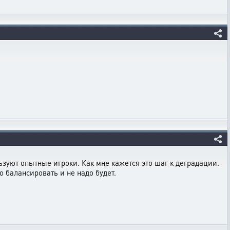
ьзуют опытные игроки. Как мне кажется это шаг к деградации.
о балансировать и не надо будет.