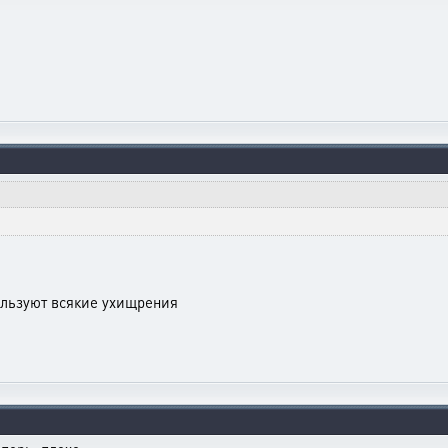
ользуют всякие ухищрения