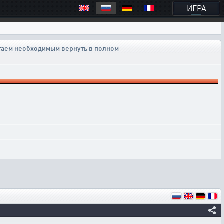
ИГРА
таем необходимым вернуть в полном