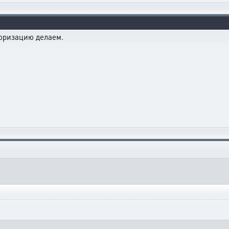
торизацию делаем.