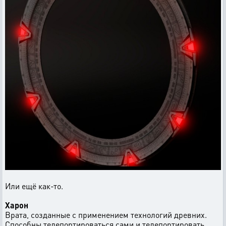
Или ещё как-то.
Харон
Врата, созданные с применением технологий древних.
Способны телепортироваться сами и телепортировать