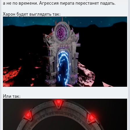
а не по времени. Агрессия пирата перестанет падать.
Харон будет выглядеть так:
Или так: