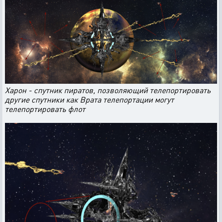
Харон - спутник пиратов, позволяющий телепортировать
другие спутники как Врата телепортации могут
телепортировать флот