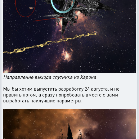
Направление выхода спутника из Харона
Мы бы хотим выпустить разработку 24 августа, и не
править потом, а сразу попробовать вместе с вами
выработать наилучшие параметры.