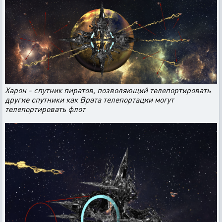
Харон - спутник пиратов, позволяющий телепортировать
другие спутники как Врата телепортации могут
телепортировать флот