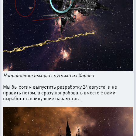
Направление выхода спутника из Харона
Мы бы хотим выпустить разработку 24 августа, и не
править потом, а сразу попробовать вместе с вами
выработать наилучшие параметры.