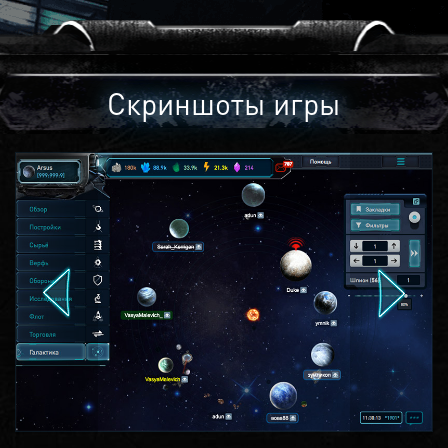
Скриншоты игры