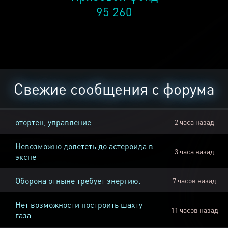
95 260
Свежие сообщения с форума
отортен, управление
2 часа назад
Невозможно долететь до астероида в
3 часа назад
экспе
Оборона отныне требует энергию.
7 часов назад
Нет возможности построить шахту
11 часов назад
газа