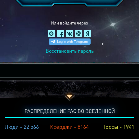
Или войдите через
Восстановить пароль
РАСПРЕДЕЛЕНИЕ РАС ВО ВСЕЛЕННОЙ
Люди - 22 566
Ксерджи - 8164
Тоссы - 1941