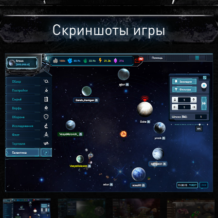
Скриншоты игры