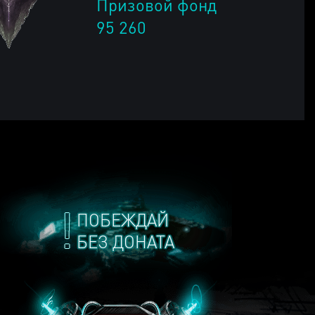
Призовой фонд
95 260
ПОБЕЖДАЙ
БЕЗ ДОНАТА