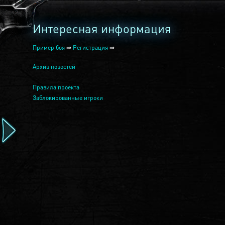
Интересная информация
Пример боя
⇒
Регистрация
⇒
Архив новостей
Правила проекта
Заблокированные игроки