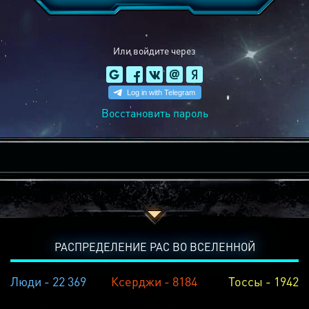
Или войдите через
Восстановить пароль
РАСПРЕДЕЛЕНИЕ РАС ВО ВСЕЛЕННОЙ
Люди - 22 369
Ксерджи - 8184
Тоссы - 1942