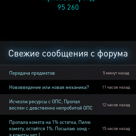
95 260
Свежие сообщения с форума
Передача предметов
5 минут назад
Нововведение или новая механика?
11 часов назад
Исчезли ресурсы с ОПС, Пропал
12 часов назад
веспен с девственно непробитой ОПС
Пропала комета на 1% остатка, Пилю
комету, остаётся 1%. Посылаю зонд -
15 часов назад
а кометы нет (