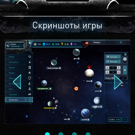
Скриншоты игры