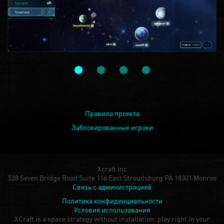
Правила проекта
Заблокированные игроки
Xcraft Inc
528 Seven Bridge Road Suite 116 East Stroudsburg PA 18301 Monroe
Связь с администрацией
Политика конфиденциальности
Условия использования
XCraft is a space strategy without installation: play right in your