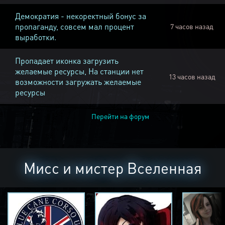
Демократия - некоректный бонус за
пропаганду, совсем мал процент
7 часов назад
выработки.
Пропадает иконка загрузить
желаемые ресурсы, На станции нет
13 часов назад
возможности загружать желаемые
ресурсы
Перейти на форум
Мисс и мистер Вселенная