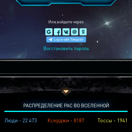
Или войдите через
Восстановить пароль
РАСПРЕДЕЛЕНИЕ РАС ВО ВСЕЛЕННОЙ
Люди - 22 473
Ксерджи - 8187
Тоссы - 1941