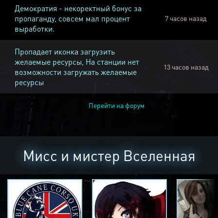
Демократия - некоректный бонус за
пропаганду, совсем мал процент
7 часов назад
выработки.
Пропадает иконка загрузить
желаемые ресурсы, На станции нет
13 часов назад
возможности загружать желаемые
ресурсы
Перейти на форум
Мисс и мистер Вселенная