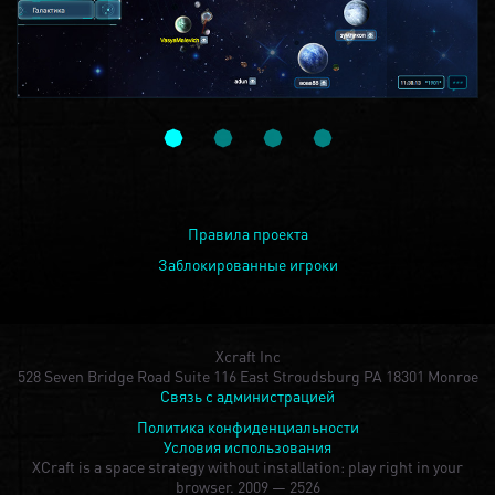
Правила проекта
Заблокированные игроки
Xcraft Inc
528 Seven Bridge Road Suite 116 East Stroudsburg PA 18301 Monroe
Связь с администрацией
Политика конфиденциальности
Условия использования
XCraft is a space strategy without installation: play right in your
browser.
2009 — 2526