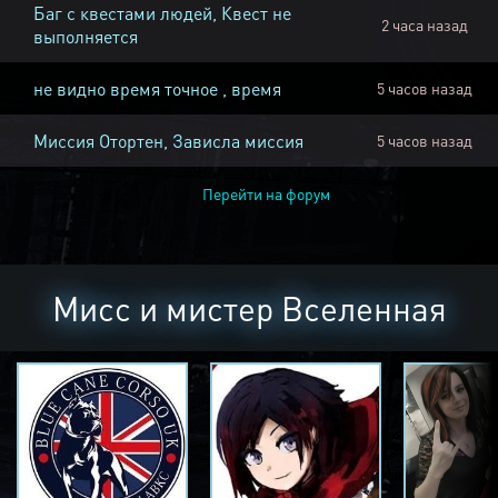
Баг с квестами людей, Квест не
2 часа назад
выполняется
не видно время точное , время
5 часов назад
Миссия Отортен, Зависла миссия
5 часов назад
Перейти на форум
Мисс и мистер Вселенная