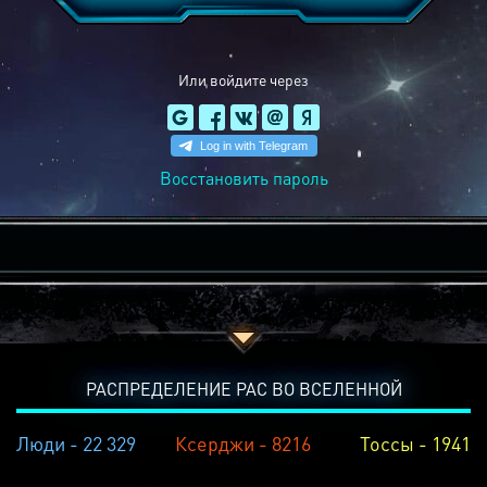
Или войдите через
Восстановить пароль
РАСПРЕДЕЛЕНИЕ РАС ВО ВСЕЛЕННОЙ
Люди - 22 329
Ксерджи - 8216
Тоссы - 1941