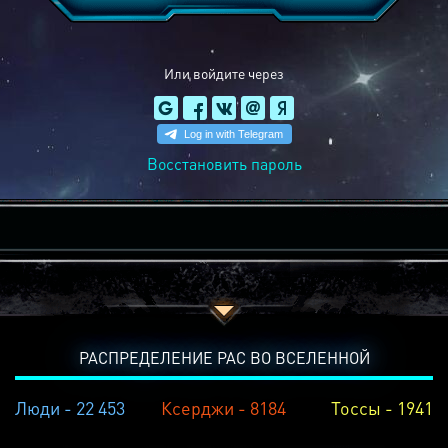
Или войдите через
Восстановить пароль
РАСПРЕДЕЛЕНИЕ РАС ВО ВСЕЛЕННОЙ
Люди - 22 453
Ксерджи - 8184
Тоссы - 1941