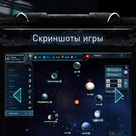
Скриншоты игры