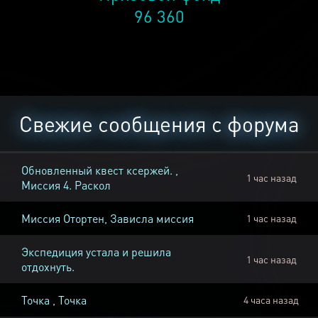
96 360
Свежие сообщения с форума
Обновленный квест ксержей. ,
1 час назад
Миссия 4. Раскол
Миссия Отортен, Зависла миссия
1 час назад
Экспедиция устала и решила
1 час назад
отдохнуть.
Точка , Точка
4 часа назад