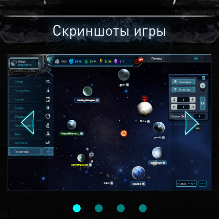
Скриншоты игры