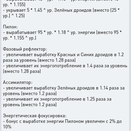
ур. * 1.155)
- укрывает 5 * 1.45 ^ ур. Зелёных дроидов (вместо (25 *
ур.) ^ 1.25)
Пилон:
- вырабатывает 95 * ур. * 1.18 ^ ур. энергии (вместо 95 *
ур. * 1.155 ^ ур.)
Фазовый рефлектор:
- увеличивает выработку Красных и Синих дроидов в 1.2
раза за уровень (вместо 1.28 раза)
- увеличивает их энергопотребление в 1.4 раза за уровень
(вместо 1.28 раза)
Ассимилятор:
- увеличивает выработку Зелёных дроидов в 1.14 раза за
уровень (вместо 1.2 раза)
- увеличивает их энергопотребление в 1.25 раза за
уровень (вместо 1.2 раза)
Энергетическая фокусировка:
- бонус с выработке энергии Пилоном увеличен с 2% до
10%