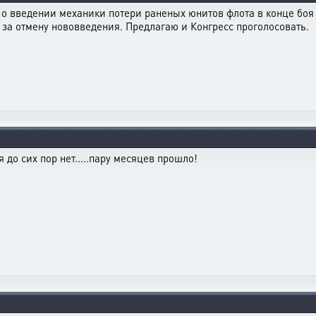
е о введении механики потери раненых юнитов флота в конце боя
за отмену нововведения. Предлагаю и Конгресс проголосовать.
 до сих пор нет.....пару месяцев прошло!