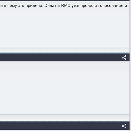
 и к чему это привело. Сенат и ВМС уже провели голосование и