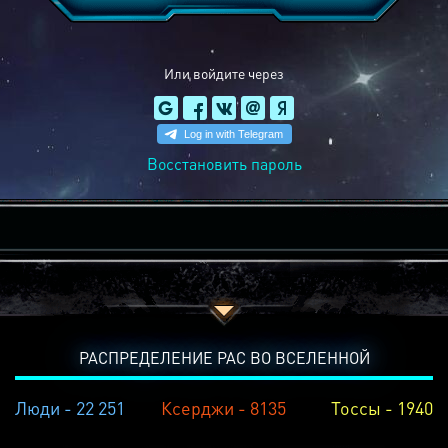
Или войдите через
Восстановить пароль
РАСПРЕДЕЛЕНИЕ РАС ВО ВСЕЛЕННОЙ
Люди - 22 251
Ксерджи - 8135
Тоссы - 1940