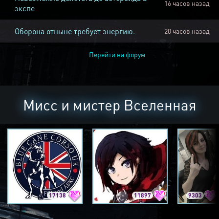
16 часов назад
экспе
Оборона отныне требует энергию.
20 часов назад
Перейти на форум
Мисс и мистер Вселенная
17138
11897
9303