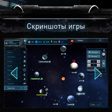
Скриншоты игры