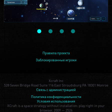
Правила проекта
Заблокированные игроки
Xcraft Inc
528 Seven Bridge Road Suite 116 East Stroudsburg PA 18301 Monroe
Связь с администрацией
Политика конфиденциальности
Условия использования
XCraft is a space strategy without installation: play right in your
browser.
2009 — 2526