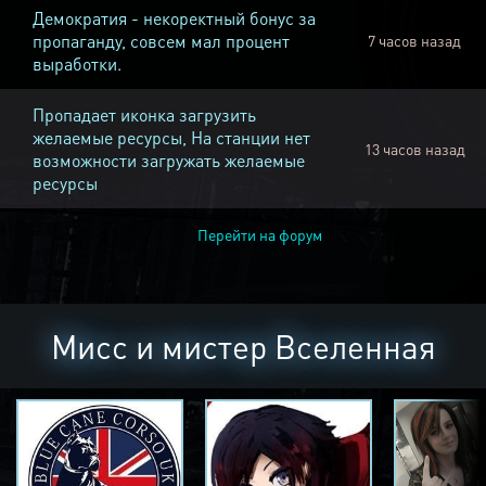
Демократия - некоректный бонус за
пропаганду, совсем мал процент
7 часов назад
выработки.
Пропадает иконка загрузить
желаемые ресурсы, На станции нет
13 часов назад
возможности загружать желаемые
ресурсы
Перейти на форум
Мисс и мистер Вселенная