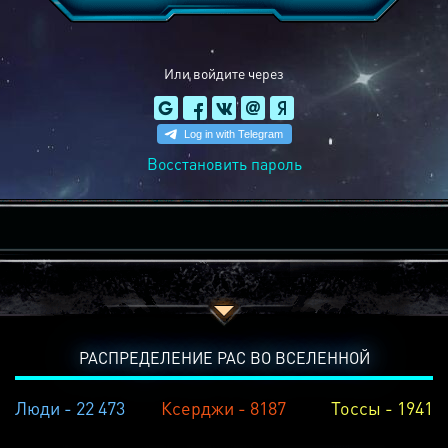
Или войдите через
Восстановить пароль
РАСПРЕДЕЛЕНИЕ РАС ВО ВСЕЛЕННОЙ
Люди - 22 473
Ксерджи - 8187
Тоссы - 1941