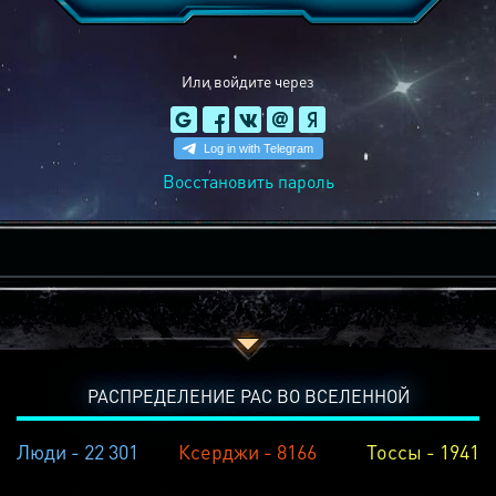
Или войдите через
Восстановить пароль
РАСПРЕДЕЛЕНИЕ РАС ВО ВСЕЛЕННОЙ
Люди - 22 301
Ксерджи - 8166
Тоссы - 1941