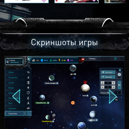
Скриншоты игры