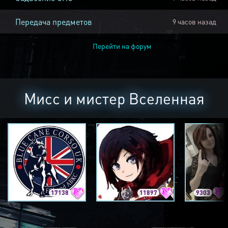
Передача предметов
9 часов назад
Перейти на форум
Мисс и мистер Вселенная
17138
11897
9303