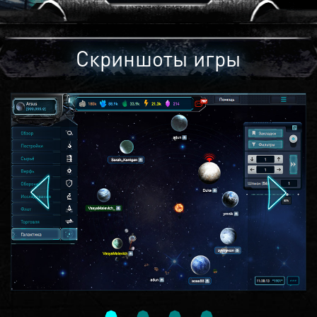
Скриншоты игры