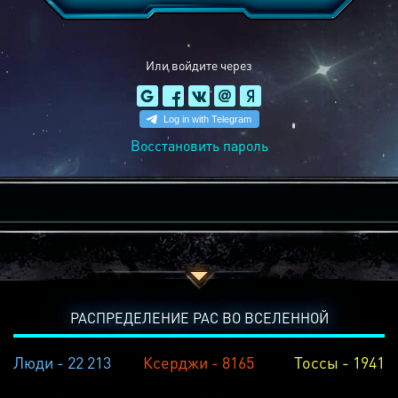
Или войдите через
Восстановить пароль
РАСПРЕДЕЛЕНИЕ РАС ВО ВСЕЛЕННОЙ
Люди - 22 213
Ксерджи - 8165
Тоссы - 1941