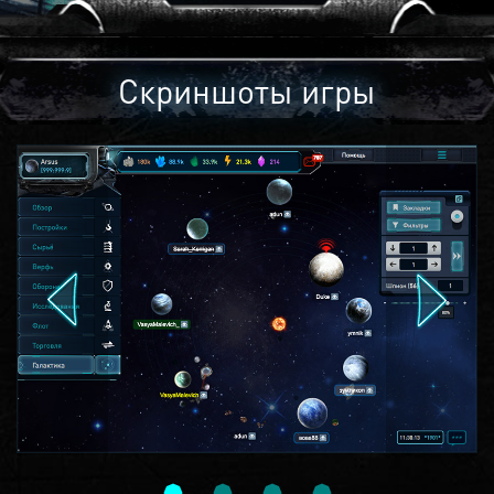
Скриншоты игры