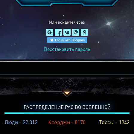
Или войдите через
Восстановить пароль
РАСПРЕДЕЛЕНИЕ РАС ВО ВСЕЛЕННОЙ
Люди - 22 312
Ксерджи - 8170
Тоссы - 1942