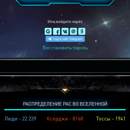
Или войдите через
Восстановить пароль
РАСПРЕДЕЛЕНИЕ РАС ВО ВСЕЛЕННОЙ
Люди - 22 239
Ксерджи - 8168
Тоссы - 1941