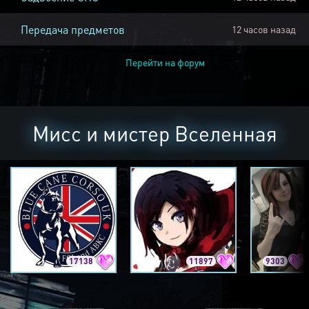
Передача предметов
12 часов назад
Перейти на форум
Мисс и мистер Вселенная
17138
11897
9303