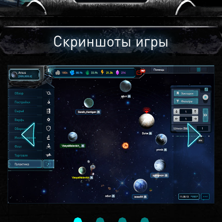
Скриншоты игры