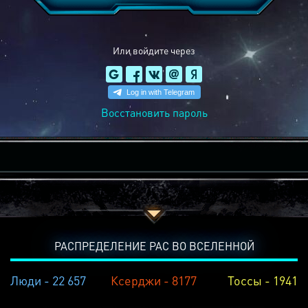
Или войдите через
Восстановить пароль
РАСПРЕДЕЛЕНИЕ РАС ВО ВСЕЛЕННОЙ
Люди - 22 657
Ксерджи - 8177
Тоссы - 1941