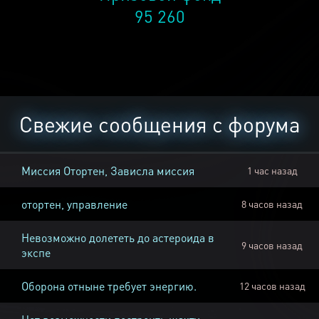
95 260
Свежие сообщения с форума
Миссия Отортен, Зависла миссия
1 час назад
отортен, управление
8 часов назад
Невозможно долететь до астероида в
9 часов назад
экспе
Оборона отныне требует энергию.
12 часов назад