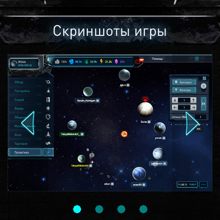
Скриншоты игры