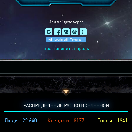
Или войдите через
Восстановить пароль
РАСПРЕДЕЛЕНИЕ РАС ВО ВСЕЛЕННОЙ
Люди - 22 640
Ксерджи - 8177
Тоссы - 1941