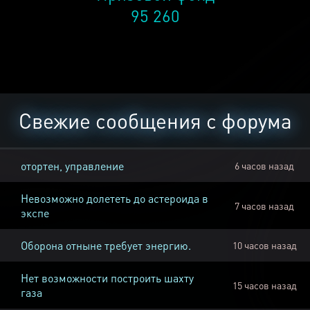
95 260
Свежие сообщения с форума
отортен, управление
6 часов назад
Невозможно долететь до астероида в
7 часов назад
экспе
Оборона отныне требует энергию.
10 часов назад
Нет возможности построить шахту
15 часов назад
газа