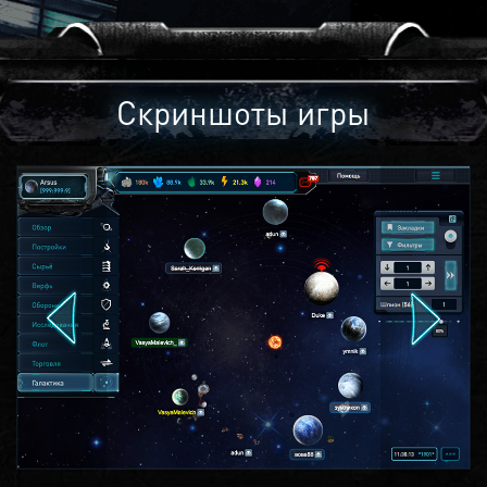
Скриншоты игры