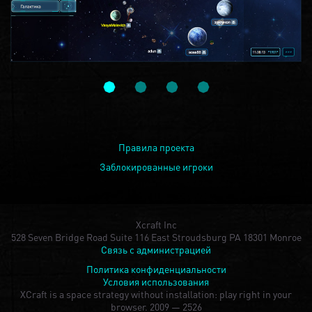
Правила проекта
Заблокированные игроки
Xcraft Inc
528 Seven Bridge Road Suite 116 East Stroudsburg PA 18301 Monroe
Связь с администрацией
Политика конфиденциальности
Условия использования
XCraft is a space strategy without installation: play right in your
browser.
2009 — 2526