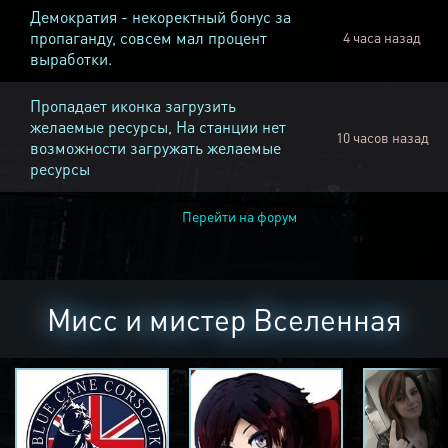
Демократия - некоректный бонус за
пропаганду, совсем мал процент
4 часа назад
выработки.
Пропадает иконка загрузить
желаемые ресурсы, На станции нет
10 часов назад
возможности загружать желаемые
ресурсы
Перейти на форум
Мисс и мистер Вселенная