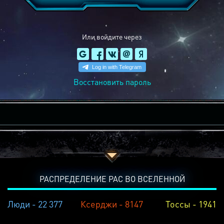
Или войдите через
Восстановить пароль
РАСПРЕДЕЛЕНИЕ РАС ВО ВСЕЛЕННОЙ
Люди - 22 377
Ксерджи - 8147
Тоссы - 1941