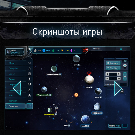
Скриншоты игры