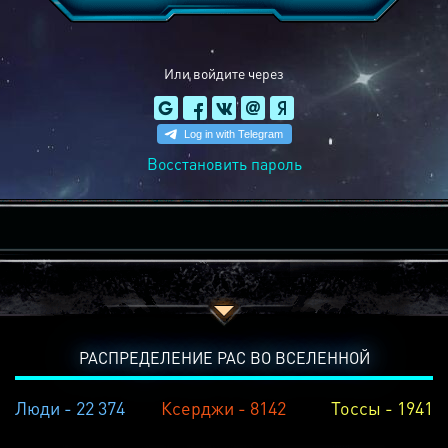
Или войдите через
Восстановить пароль
РАСПРЕДЕЛЕНИЕ РАС ВО ВСЕЛЕННОЙ
Люди - 22 374
Ксерджи - 8142
Тоссы - 1941