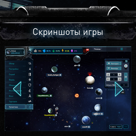
Скриншоты игры