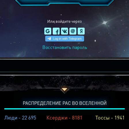
Или войдите через
Восстановить пароль
РАСПРЕДЕЛЕНИЕ РАС ВО ВСЕЛЕННОЙ
Люди - 22 695
Ксерджи - 8181
Тоссы - 1941