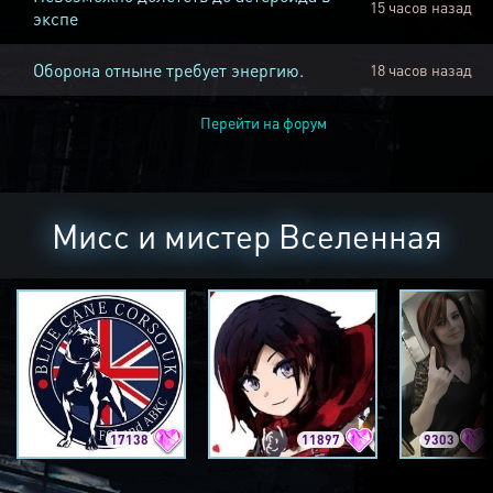
15 часов назад
экспе
Оборона отныне требует энергию.
18 часов назад
Перейти на форум
Мисс и мистер Вселенная
17138
11897
9303