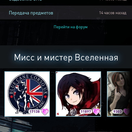
Передача предметов
14 часов назад
Перейти на форум
Мисс и мистер Вселенная
17138
11897
9303