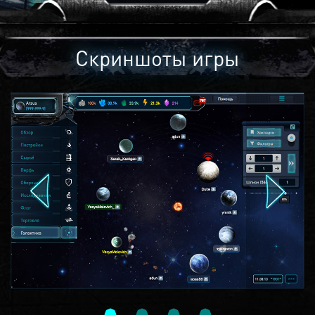
Скриншоты игры