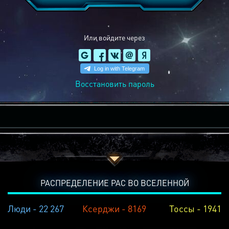
Или войдите через
Восстановить пароль
РАСПРЕДЕЛЕНИЕ РАС ВО ВСЕЛЕННОЙ
Люди - 22 267
Ксерджи - 8169
Тоссы - 1941