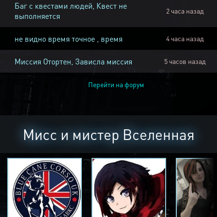
Баг с квестами людей, Квест не
2 часа назад
выполняется
не видно время точное , время
4 часа назад
Миссия Отортен, Зависла миссия
5 часов назад
Перейти на форум
Мисс и мистер Вселенная