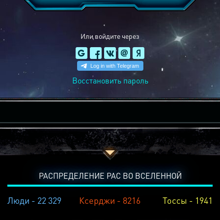
Или войдите через
Восстановить пароль
РАСПРЕДЕЛЕНИЕ РАС ВО ВСЕЛЕННОЙ
Люди - 22 329
Ксерджи - 8216
Тоссы - 1941