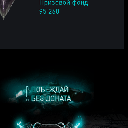
Призовой фонд
95 260
ПОБЕЖДАЙ
БЕЗ ДОНАТА