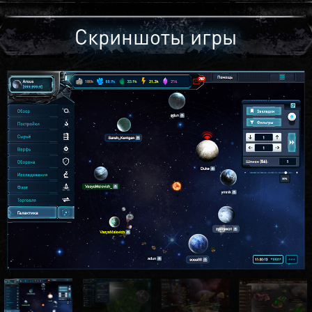
Скриншоты игры