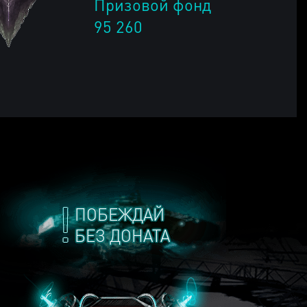
Призовой фонд
95 260
ПОБЕЖДАЙ
БЕЗ ДОНАТА