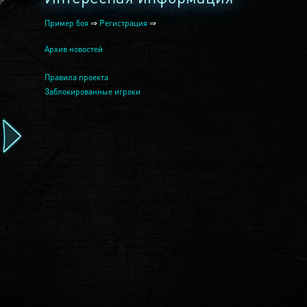
Пример боя
⇒
Регистрация
⇒
Архив новостей
Правила проекта
Заблокированные игроки