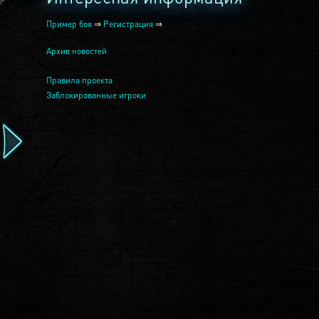
Пример боя
⇒
Регистрация
⇒
Архив новостей
Правила проекта
Заблокированные игроки