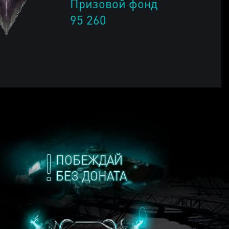
Призовой фонд
95 260
ПОБЕЖДАЙ
БЕЗ ДОНАТА