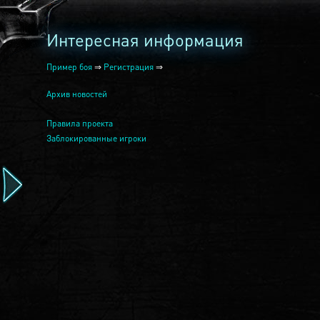
Интересная информация
Пример боя
⇒
Регистрация
⇒
Архив новостей
Правила проекта
Заблокированные игроки