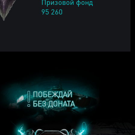
Призовой фонд
95 260
ПОБЕЖДАЙ
БЕЗ ДОНАТА