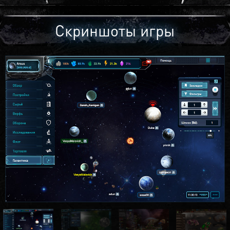
Скриншоты игры