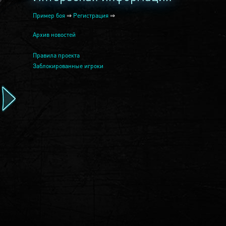
Пример боя
⇒
Регистрация
⇒
Архив новостей
Правила проекта
Заблокированные игроки