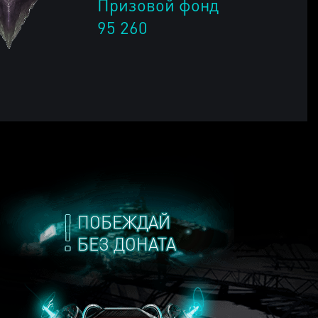
Призовой фонд
95 260
ПОБЕЖДАЙ
БЕЗ ДОНАТА