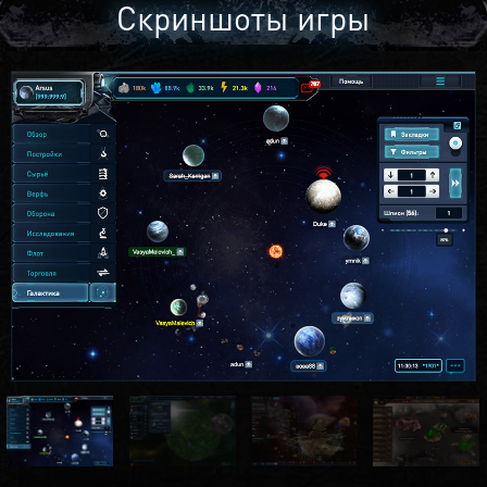
Скриншоты игры