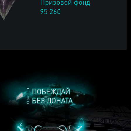
Призовой фонд
95 260
ПОБЕЖДАЙ
БЕЗ ДОНАТА