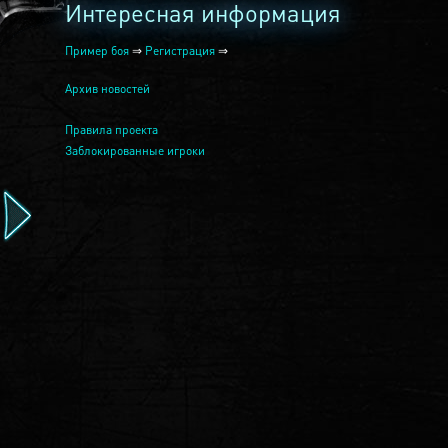
Интересная информация
Пример боя
⇒
Регистрация
⇒
Архив новостей
Правила проекта
Заблокированные игроки