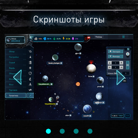
Скриншоты игры