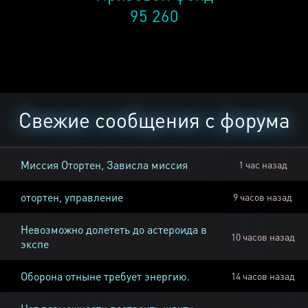
95 260
Свежие сообщения с форума
Миссия Отортен, Зависла миссия
1 час назад
отортен, управление
9 часов назад
Невозможно долететь до астероида в
10 часов назад
экспе
Оборона отныне требует энергию.
14 часов назад