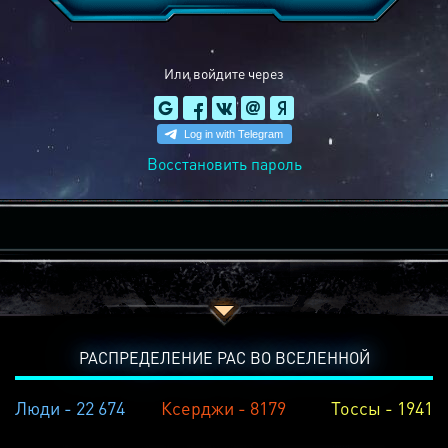
Или войдите через
Восстановить пароль
РАСПРЕДЕЛЕНИЕ РАС ВО ВСЕЛЕННОЙ
Люди - 22 674
Ксерджи - 8179
Тоссы - 1941