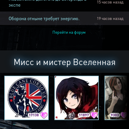
15 часов назад
экспе
Оборона отныне требует энергию.
19 часов назад
Перейти на форум
Мисс и мистер Вселенная
17138
11897
9303