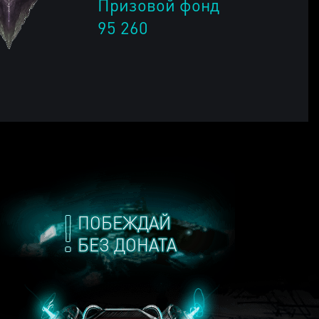
Призовой фонд
95 260
ПОБЕЖДАЙ
БЕЗ ДОНАТА