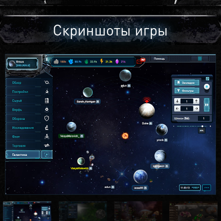
Скриншоты игры