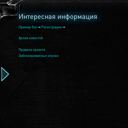
Интересная информация
Пример боя
⇒
Регистрация
⇒
Архив новостей
Правила проекта
Заблокированные игроки