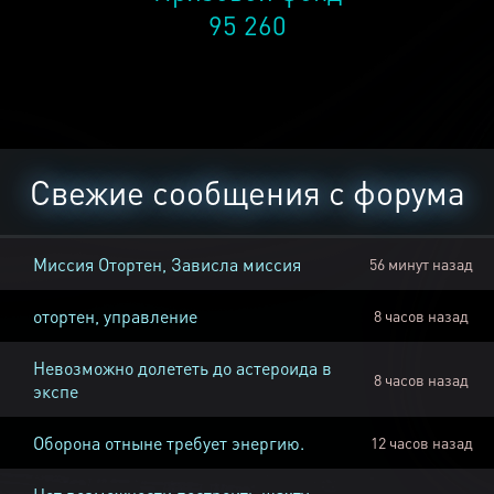
95 260
Свежие сообщения с форума
Миссия Отортен, Зависла миссия
56 минут назад
отортен, управление
8 часов назад
Невозможно долететь до астероида в
8 часов назад
экспе
Оборона отныне требует энергию.
12 часов назад