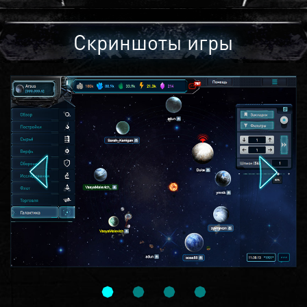
Скриншоты игры