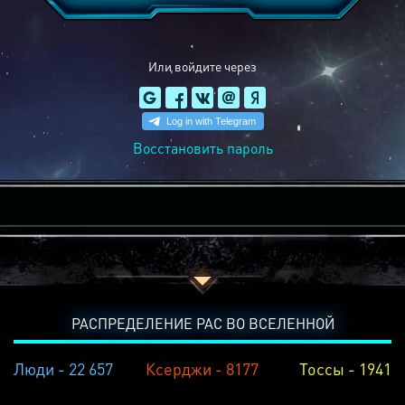
Или войдите через
Восстановить пароль
РАСПРЕДЕЛЕНИЕ РАС ВО ВСЕЛЕННОЙ
Люди - 22 657
Ксерджи - 8177
Тоссы - 1941