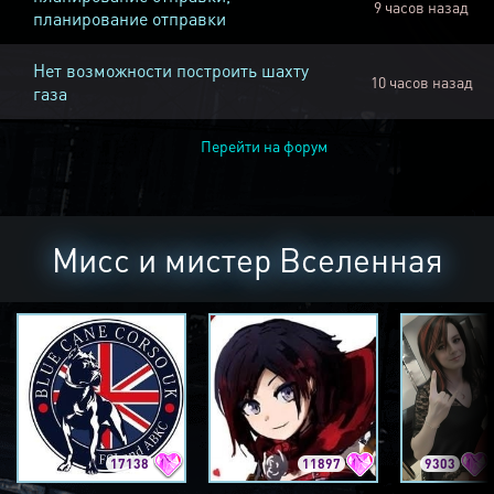
9 часов назад
планирование отправки
Нет возможности построить шахту
10 часов назад
газа
Перейти на форум
Мисс и мистер Вселенная
17138
11897
9303