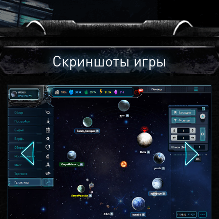
Скриншоты игры