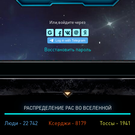
Или войдите через
Восстановить пароль
РАСПРЕДЕЛЕНИЕ РАС ВО ВСЕЛЕННОЙ
Люди - 22 742
Ксерджи - 8179
Тоссы - 1941