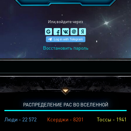
Или войдите через
Восстановить пароль
РАСПРЕДЕЛЕНИЕ РАС ВО ВСЕЛЕННОЙ
Люди - 22 572
Ксерджи - 8201
Тоссы - 1941