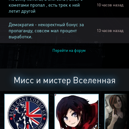
кометами пропал , есть трек к ней
10 часов назад
летит другой
Демократия - некоректный бонус за
пропаганду, совсем мал процент
13 часов назад
выработки.
Перейти на форум
Мисс и мистер Вселенная