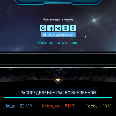
Или войдите через
Восстановить пароль
РАСПРЕДЕЛЕНИЕ РАС ВО ВСЕЛЕННОЙ
Люди - 22 417
Ксерджи - 8143
Тоссы - 1941