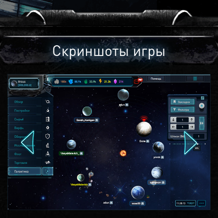
Скриншоты игры