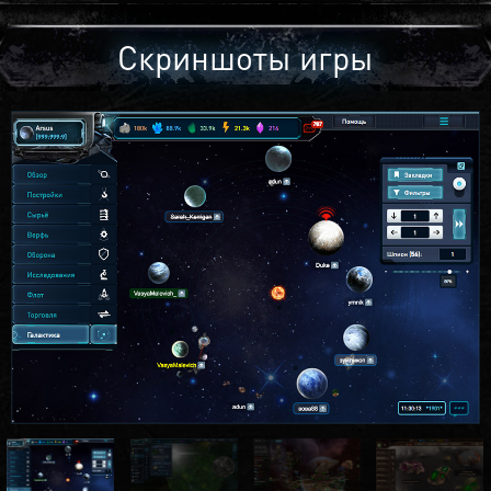
Скриншоты игры