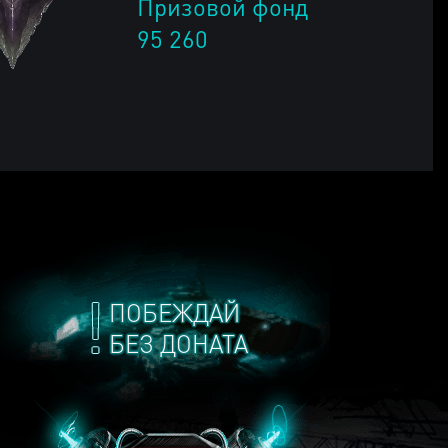
Призовой фонд
95 260
ПОБЕЖДАЙ
БЕЗ ДОНАТА